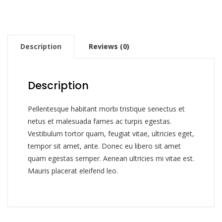
Description
Reviews (0)
Description
Pellentesque habitant morbi tristique senectus et
netus et malesuada fames ac turpis egestas.
Vestibulum tortor quam, feugiat vitae, ultricies eget,
tempor sit amet, ante. Donec eu libero sit amet
quam egestas semper. Aenean ultricies mi vitae est.
Mauris placerat eleifend leo.